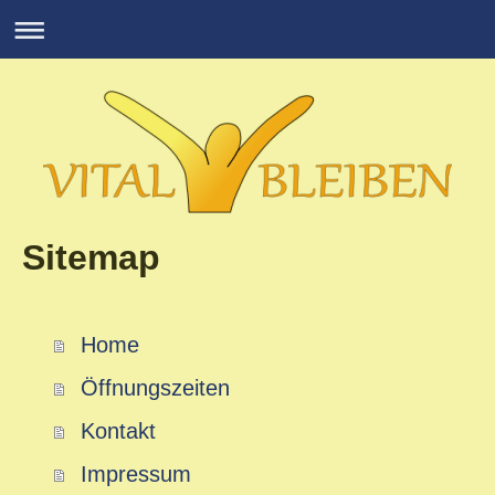
Sitemap
Home
Öffnungszeiten
Kontakt
Impressum