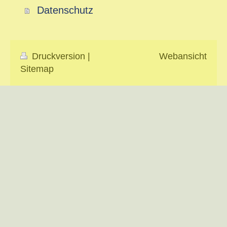
Datenschutz
Druckversion
|
Webansicht
Sitemap